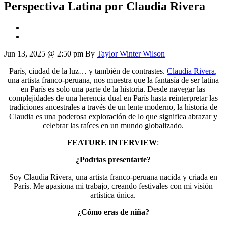
Perspectiva Latina por Claudia Rivera
Jun 13, 2025 @ 2:50 pm
By
Taylor Winter Wilson
París, ciudad de la luz… y también de contrastes.
Claudia Rivera
,
una artista franco-peruana, nos muestra que la fantasía de ser latina
en París es solo una parte de la historia. Desde navegar las
complejidades de una herencia dual en París hasta reinterpretar las
tradiciones ancestrales a través de un lente moderno, la historia de
Claudia es una poderosa exploración de lo que significa abrazar y
celebrar las raíces en un mundo globalizado.
FEATURE INTERVIEW
:
¿Podrías presentarte?
Soy Claudia Rivera, una artista franco-peruana nacida y criada en
París. Me apasiona mi trabajo, creando festivales con mi visión
artística única.
¿Cómo eras de niña?