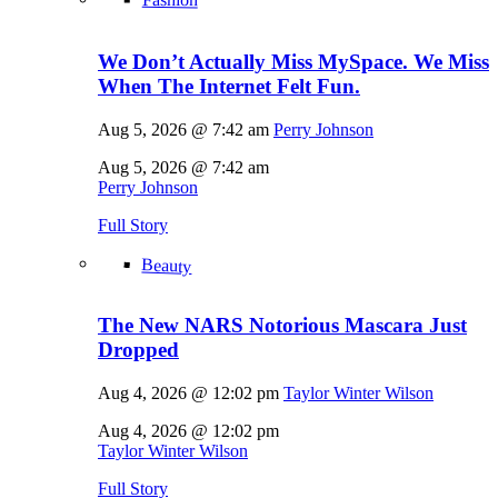
We Don’t Actually Miss MySpace. We Miss
When The Internet Felt Fun.
Aug 5, 2026 @ 7:42 am
Perry Johnson
Aug 5, 2026 @ 7:42 am
Perry Johnson
Full Story
Beauty
The New NARS Notorious Mascara Just
Dropped
Aug 4, 2026 @ 12:02 pm
Taylor Winter Wilson
Aug 4, 2026 @ 12:02 pm
Taylor Winter Wilson
Full Story