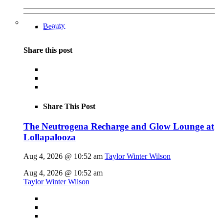
Beauty
Share this post
Share This Post
The Neutrogena Recharge and Glow Lounge at
Lollapalooza
Aug 4, 2026 @ 10:52 am
Taylor Winter Wilson
Aug 4, 2026 @ 10:52 am
Taylor Winter Wilson