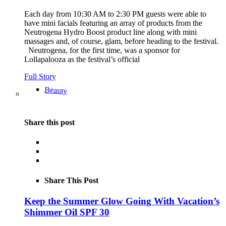
Each day from 10:30 AM to 2:30 PM guests were able to
have mini facials featuring an array of products from the
Neutrogena Hydro Boost product line along with mini
massages and, of course, glam, before heading to the festival.
Neutrogena, for the first time, was a sponsor for
Lollapalooza as the festival’s official
Full Story
Beauty
Share this post
Share This Post
Keep the Summer Glow Going With Vacation’s
Shimmer Oil SPF 30