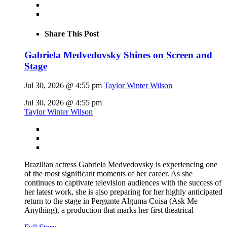
Share This Post
Gabriela Medvedovsky Shines on Screen and
Stage
Jul 30, 2026 @ 4:55 pm
Taylor Winter Wilson
Jul 30, 2026 @ 4:55 pm
Taylor Winter Wilson
Brazilian actress Gabriela Medvedovsky is experiencing one
of the most significant moments of her career. As she
continues to captivate television audiences with the success of
her latest work, she is also preparing for her highly anticipated
return to the stage in Pergunte Alguma Coisa (Ask Me
Anything), a production that marks her first theatrical