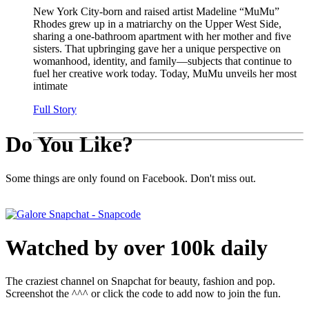
New York City-born and raised artist Madeline “MuMu”
Rhodes grew up in a matriarchy on the Upper West Side,
sharing a one-bathroom apartment with her mother and five
sisters. That upbringing gave her a unique perspective on
womanhood, identity, and family—subjects that continue to
fuel her creative work today. Today, MuMu unveils her most
intimate
Full Story
Do You Like?
Some things are only found on Facebook. Don't miss out.
Watched by over 100k daily
The craziest channel on Snapchat for beauty, fashion and pop.
Screenshot the ^^^ or click the code to add now to join the fun.