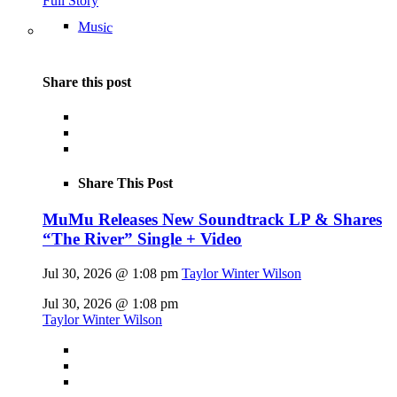
Full Story
Music
Share this post
Share This Post
MuMu Releases New Soundtrack LP & Shares
“The River” Single + Video
Jul 30, 2026 @ 1:08 pm
Taylor Winter Wilson
Jul 30, 2026 @ 1:08 pm
Taylor Winter Wilson