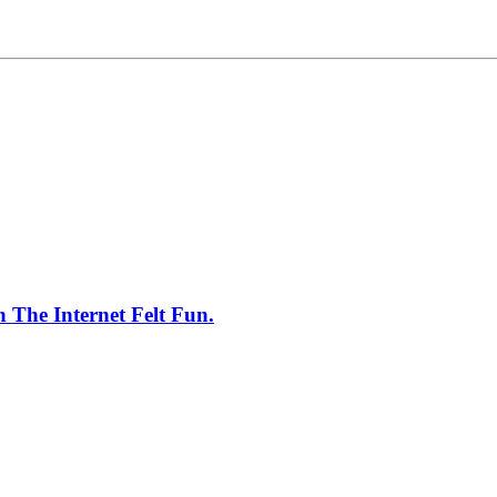
The Internet Felt Fun.