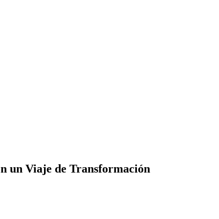
n un Viaje de Transformación