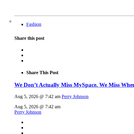
Fashion
Share this post
Share This Post
We Don’t Actually Miss MySpace. We Miss When 
Aug 5, 2026 @ 7:42 am
Perry Johnson
Aug 5, 2026 @ 7:42 am
Perry Johnson