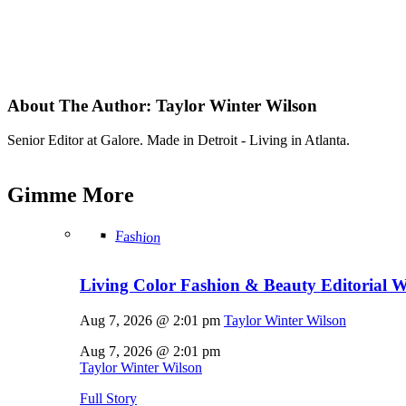
About The Author:
Taylor Winter Wilson
Senior Editor at Galore. Made in Detroit - Living in Atlanta.
Gimme
More
Fashion
Living Color Fashion & Beauty Editorial 
Aug 7, 2026 @ 2:01 pm
Taylor Winter Wilson
Aug 7, 2026 @ 2:01 pm
Taylor Winter Wilson
Full Story