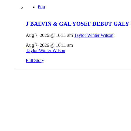
Pop
J BALVIN & GAL YOSEF DEBUT GALY 
Aug 7, 2026 @ 10:11 am
Taylor Winter Wilson
Aug 7, 2026 @ 10:11 am
Taylor Winter Wilson
Full Story