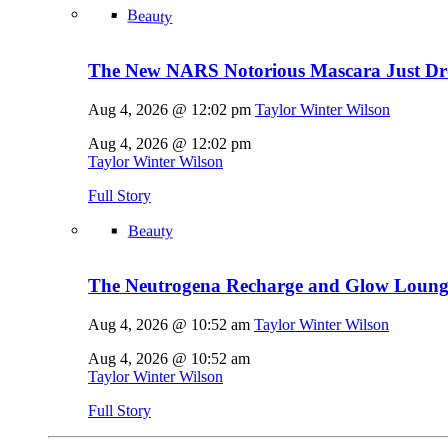
Beauty
The New NARS Notorious Mascara Just D
Aug 4, 2026 @ 12:02 pm
Taylor Winter Wilson
Aug 4, 2026 @ 12:02 pm
Taylor Winter Wilson
Full Story
Beauty
The Neutrogena Recharge and Glow Lounge
Aug 4, 2026 @ 10:52 am
Taylor Winter Wilson
Aug 4, 2026 @ 10:52 am
Taylor Winter Wilson
Full Story