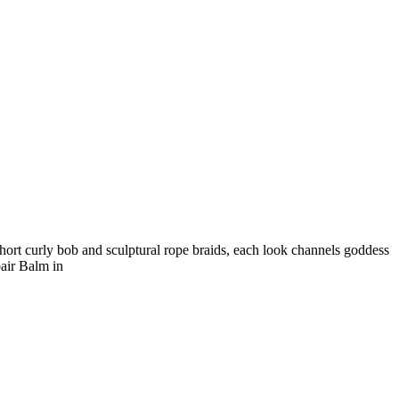
hort curly bob and sculptural rope braids, each look channels goddess
air Balm in