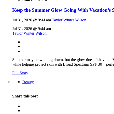
Keep the Summer Glow Going With Vacation’s 
Jul 31, 2026 @ 9:44 am
Taylor Winter Wilson
Jul 31, 2026 @ 9:44 am
Taylor Winter Wilson
Summer may be winding down, but the glow doesn’t have to.
while helping protect skin with Broad Spectrum SPF 30 – perfec
Full Story
Beauty
Share this post