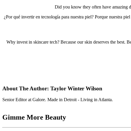
Did you know they often have amazing disc
¿Por qué invertir en tecnología para nuestra piel? Porque nuestra pi
Why invest in skincare tech? Because our skin deserves the best. Be
About The Author:
Taylor Winter Wilson
Senior Editor at Galore. Made in Detroit - Living in Atlanta.
Gimme More
Beauty