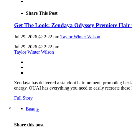
Share This Post
Get The Look: Zendaya Odyssey Premiere Hair
Jul 29, 2026 @ 2:22 pm
Taylor Winter Wilson
Jul 29, 2026 @ 2:22 pm
Taylor Winter Wilson
Zendaya has delivered a standout hair moment, promoting her la
energy. OUAI has everything you need to easily recreate th
Full Story
Beauty
Share this post